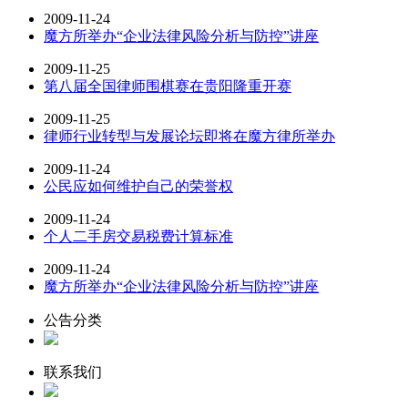
2009-11-24
魔方所举办“企业法律风险分析与防控”讲座
2009-11-25
第八届全国律师围棋赛在贵阳隆重开赛
2009-11-25
律师行业转型与发展论坛即将在魔方律所举办
2009-11-24
公民应如何维护自己的荣誉权
2009-11-24
个人二手房交易税费计算标准
2009-11-24
魔方所举办“企业法律风险分析与防控”讲座
公告分类
联系我们