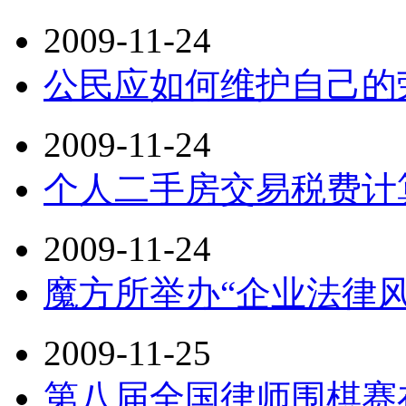
2009-11-24
公民应如何维护自己的
2009-11-24
个人二手房交易税费计
2009-11-24
魔方所举办“企业法律
2009-11-25
第八届全国律师围棋赛