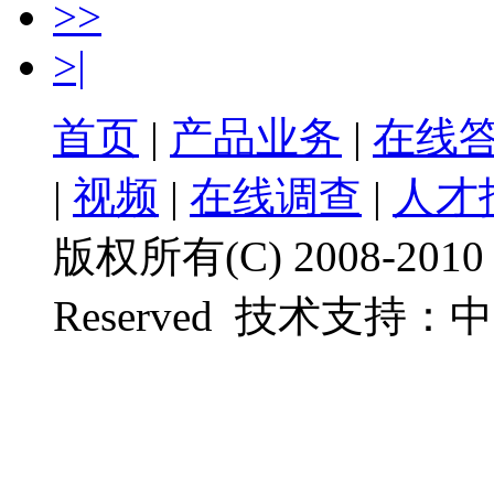
>>
>|
首页
|
产品业务
|
在线
|
视频
|
在线调查
|
人才
版权所有(C) 2008-201
Reserved
技术支持：
中