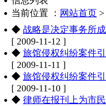
信息列表
当前位置 ：
网站首页
◆
战略是决定事务所成
[ 2009-11-12 ]
◆
旅馆侵权纠纷案件引
[ 2009-11-11 ]
◆
旅馆侵权纠纷案件引
[ 2009-11-10 ]
◆
律师在报刊上为市民