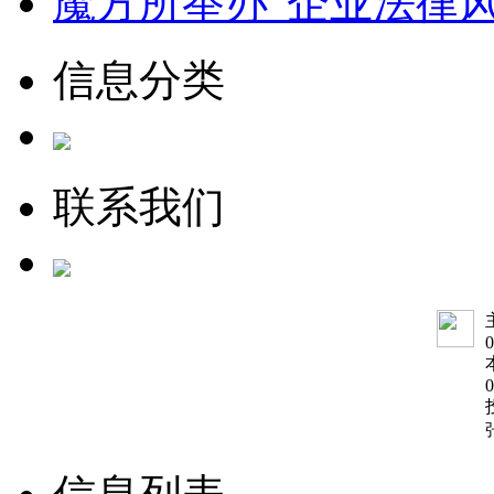
魔方所举办“企业法律
信息分类
联系我们
0
0