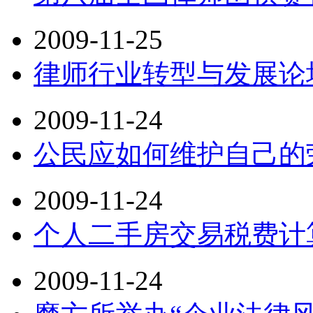
2009-11-25
律师行业转型与发展论
2009-11-24
公民应如何维护自己的
2009-11-24
个人二手房交易税费计
2009-11-24