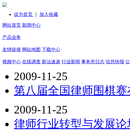
设为首页
｜
加入收藏
网站首页
新闻中心
产品业务
友情链接
网站地图
下载中心
视频中心
在线调查
新法速递
行业新闻
事务所日志
信息快报
公
2009-11-25
第八届全国律师围棋赛
2009-11-25
律师行业转型与发展论