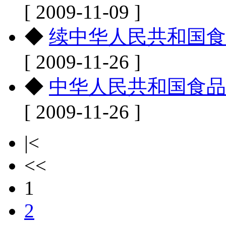
[ 2009-11-09 ]
◆
续中华人民共和国食
[ 2009-11-26 ]
◆
中华人民共和国食品
[ 2009-11-26 ]
|<
<<
1
2