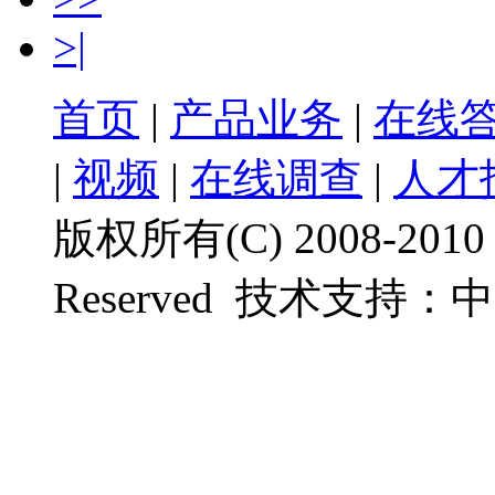
>|
首页
|
产品业务
|
在线
|
视频
|
在线调查
|
人才
版权所有(C) 2008-201
Reserved
技术支持：
中