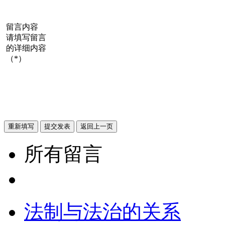
留言内容
请填写留言
的详细内容
（*）
所有留言
法制与法治的关系