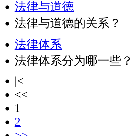
法律与道德
法律与道德的关系？
法律体系
法律体系分为哪一些？
|<
<<
1
2
>>