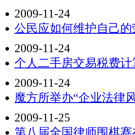
2009-11-24
公民应如何维护自己的
2009-11-24
个人二手房交易税费计
2009-11-24
魔方所举办“企业法律
2009-11-25
第八届全国律师围棋赛