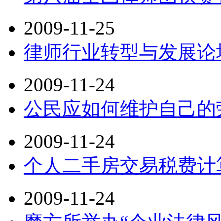
2009-11-25
律师行业转型与发展论
2009-11-24
公民应如何维护自己的
2009-11-24
个人二手房交易税费计
2009-11-24