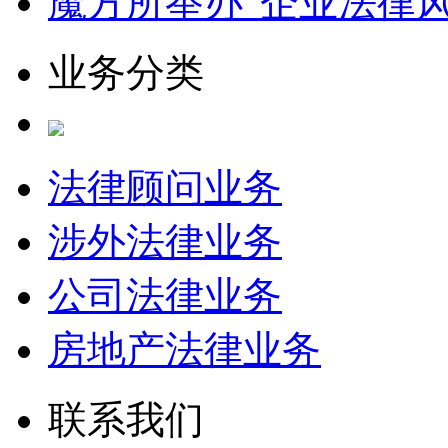
魔方所举办“企业法律
业务分类
法律顾问业务
涉外法律业务
公司法律业务
房地产法律业务
联系我们