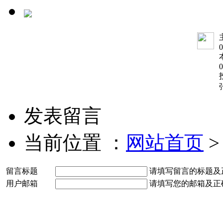
0
0
发表留言
当前位置 ：
网站首页
留言标题
请填写留言的标题及
用户邮箱
请填写您的邮箱及正