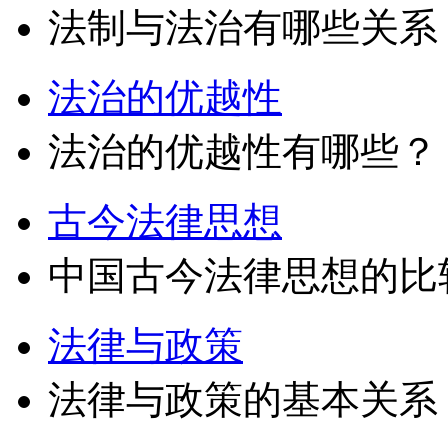
法制与法治有哪些关系
法治的优越性
法治的优越性有哪些？
古今法律思想
中国古今法律思想的比
法律与政策
法律与政策的基本关系