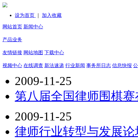
设为首页
｜
加入收藏
网站首页
新闻中心
产品业务
友情链接
网站地图
下载中心
视频中心
在线调查
新法速递
行业新闻
事务所日志
信息快报
公
2009-11-25
第八届全国律师围棋赛
2009-11-25
律师行业转型与发展论