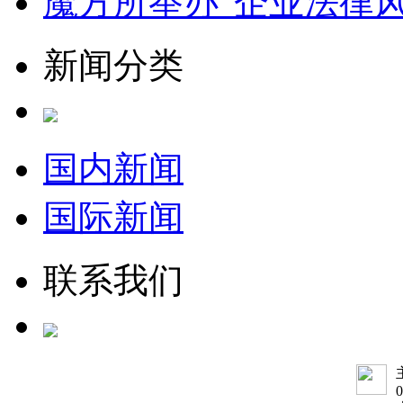
魔方所举办“企业法律
新闻分类
国内新闻
国际新闻
联系我们
0