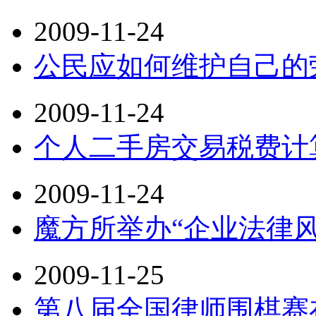
2009-11-24
公民应如何维护自己的
2009-11-24
个人二手房交易税费计
2009-11-24
魔方所举办“企业法律
2009-11-25
第八届全国律师围棋赛