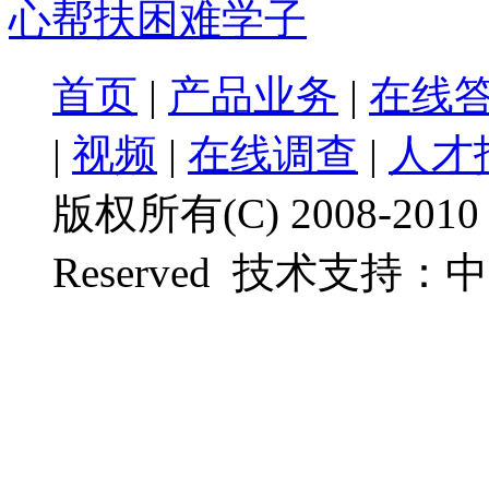
心帮扶困难学子
首页
|
产品业务
|
在线
|
视频
|
在线调查
|
人才
版权所有(C) 2008-201
Reserved
技术支持：
中