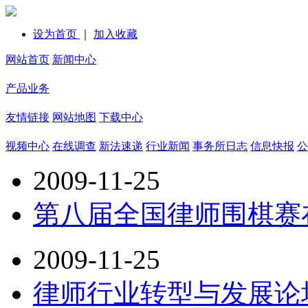
设为首页
｜
加入收藏
网站首页
新闻中心
产品业务
友情链接
网站地图
下载中心
视频中心
在线调查
新法速递
行业新闻
事务所日志
信息快报
公
2009-11-25
第八届全国律师围棋赛
2009-11-25
律师行业转型与发展论