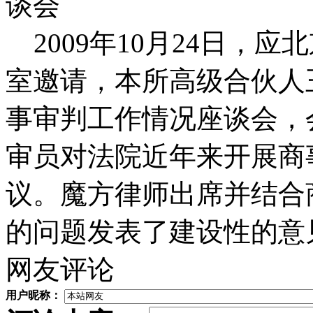
谈会
2009年10月24日，
室邀请，本所高级合伙人
事审判工作情况座谈会，
审员对法院近年来开展商
议。魔方律师出席并结合
的问题发表了建设性的意
网友评论
用户昵称：