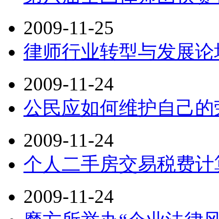
2009-11-25
律师行业转型与发展论
2009-11-24
公民应如何维护自己的
2009-11-24
个人二手房交易税费计
2009-11-24