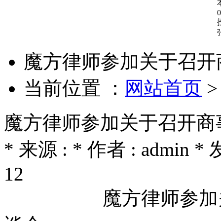
0
魔方律师参加关于召开
当前位置 ：
网站首页
魔方律师参加关于召开商
* 来源 : * 作者 : admin *
12
魔方律师参加关于