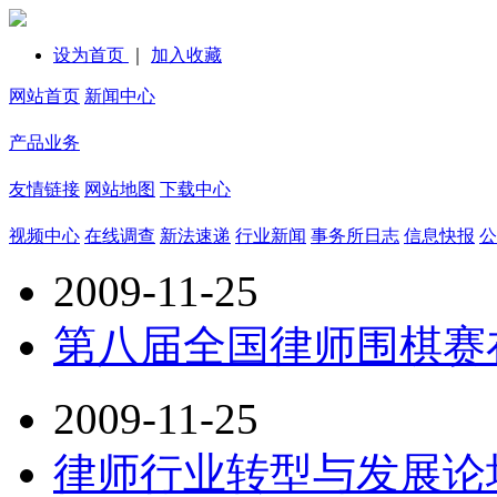
设为首页
｜
加入收藏
网站首页
新闻中心
产品业务
友情链接
网站地图
下载中心
视频中心
在线调查
新法速递
行业新闻
事务所日志
信息快报
公
2009-11-25
第八届全国律师围棋赛
2009-11-25
律师行业转型与发展论