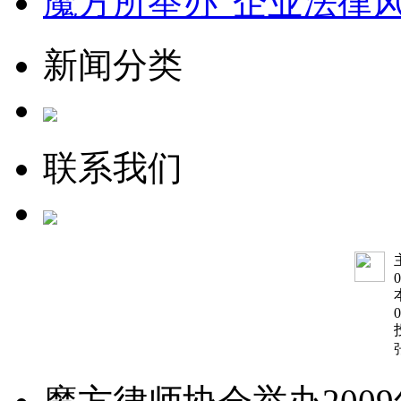
魔方所举办“企业法律
新闻分类
联系我们
0
0