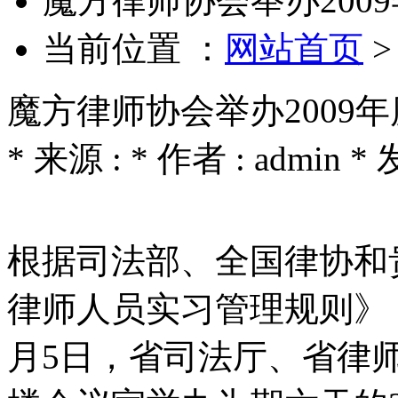
魔方律师协会举办200
当前位置 ：
网站首页
魔方律师协会举办2009
* 来源 : * 作者 : admin * 
根据司法部、全国律协和
律师人员实习管理规则》（
月5日，省司法厅、省律