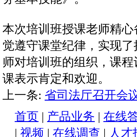
本次培训班授课老师精心
觉遵守课堂纪律，实现了
师对培训班的组织，课程
课表示肯定和欢迎。
上一条:
省司法厅召开会议
首页
|
产品业务
|
在线
|
视频
|
在线调查
|
人才