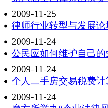
2009-11-25
律师行业转型与发展论
2009-11-24
公民应如何维护自己的
2009-11-24
个人二手房交易税费计
2009-11-24