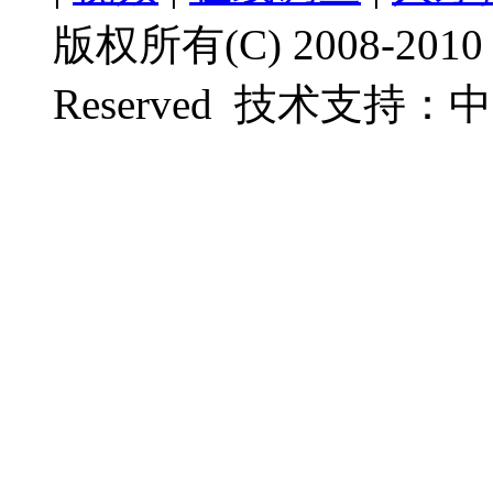
版权所有(C) 2008-201
Reserved
技术支持：
中