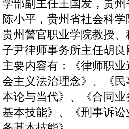
学部副主任王国发，贵州
陈小平，贵州省社会科学
贵州警官职业学院教授、
子尹律师事务所主任胡良
主要内容有：《律师职业
会主义法治理念》、《民
本论与当代》、《合同业
基本技能》、《刑事诉讼
务基本技能》。