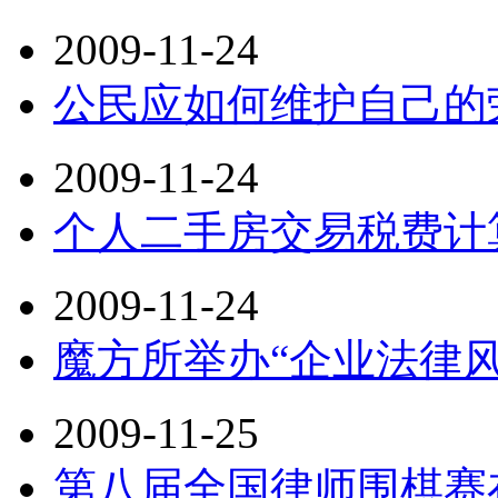
2009-11-24
公民应如何维护自己的
2009-11-24
个人二手房交易税费计
2009-11-24
魔方所举办“企业法律
2009-11-25
第八届全国律师围棋赛