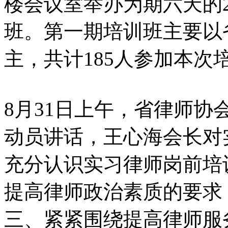
楼会议室举办为期六天的2
班。第一期培训班主要以
主，共计185人参加本次
8月31日上午，省律师
动员讲话，王心海会长对
充分认识实习律师岗前培
提高律师政治素质的要求
三、紧紧围绕提高律师服