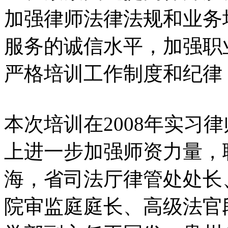
加强律师法律法规和业务
服务的诚信水平，加强职
严格培训工作制度和纪律
本次培训在2008年实习
上进一步加强师资力量，
海，省司法厅律管处处长
院审监庭庭长、高级法官