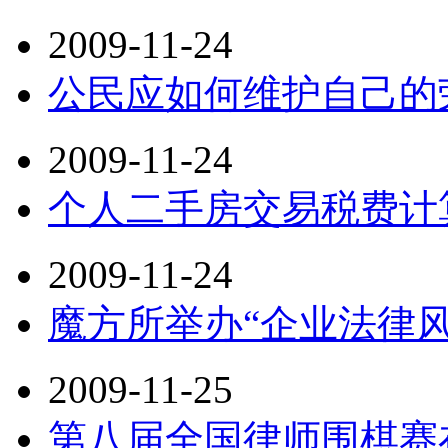
2009-11-24
公民应如何维护自己的
2009-11-24
个人二手房交易税费计
2009-11-24
魔方所举办“企业法律
2009-11-25
第八届全国律师围棋赛