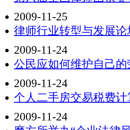
2009-11-25
律师行业转型与发展论
2009-11-24
公民应如何维护自己的
2009-11-24
个人二手房交易税费计
2009-11-24