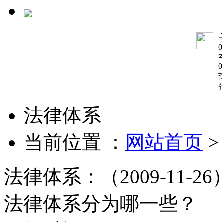
0
0
法律体系
当前位置 ：
网站首页
法律体系：（2009-11-26
法律体系分为哪一些？