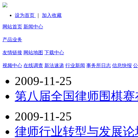
设为首页
｜
加入收藏
网站首页
新闻中心
产品业务
友情链接
网站地图
下载中心
视频中心
在线调查
新法速递
行业新闻
事务所日志
信息快报
公
2009-11-25
第八届全国律师围棋赛
2009-11-25
律师行业转型与发展论