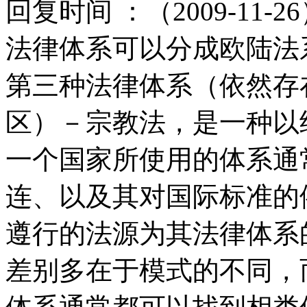
回复时间 ：（2009-11-2
法律体系可以分成欧陆法
第三种法律体系（依然存
区）－宗教法，是一种以
一个国家所使用的体系通
连、以及其对国际标准的
遵行的法源为其法律体系
差别多在于模式的不同，