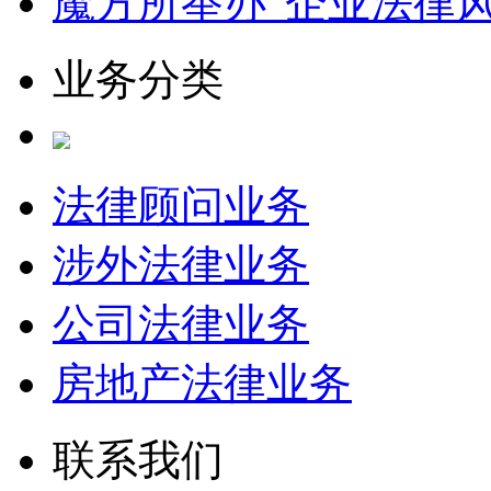
魔方所举办“企业法律
业务分类
法律顾问业务
涉外法律业务
公司法律业务
房地产法律业务
联系我们