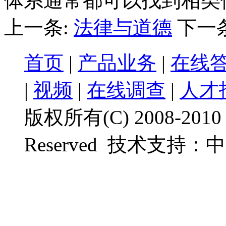
体系通常都可以找到相类
上一条:
法律与道德
下一
首页
|
产品业务
|
在线
|
视频
|
在线调查
|
人才
版权所有(C) 2008-201
Reserved
技术支持：
中