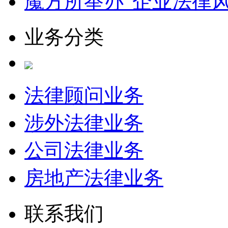
魔方所举办“企业法律
业务分类
法律顾问业务
涉外法律业务
公司法律业务
房地产法律业务
联系我们