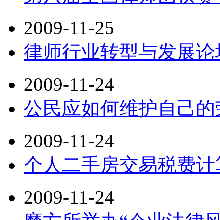
2009-11-25
律师行业转型与发展论
2009-11-24
公民应如何维护自己的
2009-11-24
个人二手房交易税费计
2009-11-24