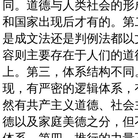
同。道德与人类社会的形
和国家出现后才有的。第
是成文法还是判例法都以
容则主要存在于人们的道
上。第三，体系结构不同
现，有严密的逻辑体系，
然有共产主义道德、社会
德以及家庭美德之分，但