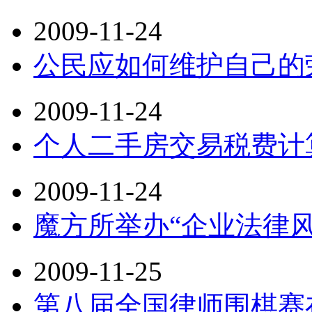
2009-11-24
公民应如何维护自己的
2009-11-24
个人二手房交易税费计
2009-11-24
魔方所举办“企业法律
2009-11-25
第八届全国律师围棋赛