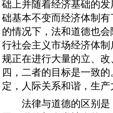
础上并随着经济基础的发
础基本不变而经济体制有
的情况下，法和道德也会
行社会主义市场经济体制
规正在进行大量的立、改
四，二者的目标是一致的
定，人际关系和谐，生产
法律与道德的区别是：