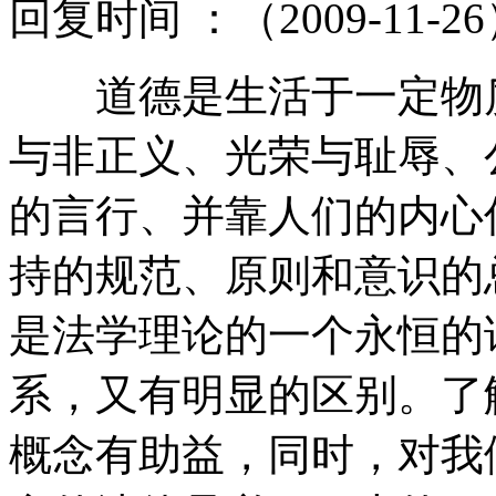
回复时间 ：（2009-11-2
道德是生活于一定物质
与非正义、光荣与耻辱、
的言行、并靠人们的内心
持的规范、原则和意识的
是法学理论的一个永恒的
系，又有明显的区别。了
概念有助益，同时，对我