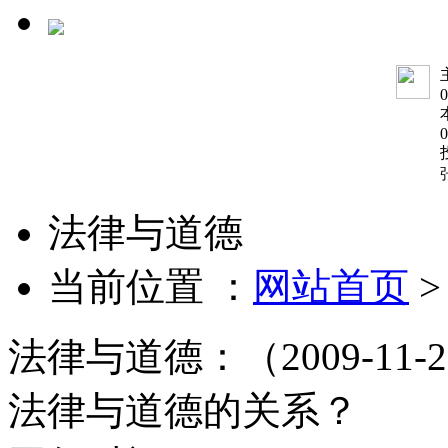
0
0
法律与道德
当前位置 ：
网站首页
法律与道德：（2009-11-
法律与道德的关系？