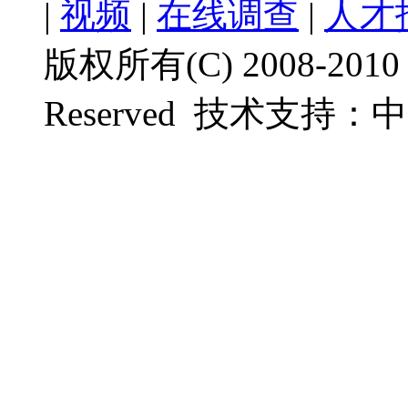
|
视频
|
在线调查
|
人才
版权所有(C) 2008-201
Reserved
技术支持：
中