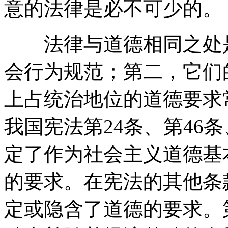
意的法律是必不可少的。
法律与道德相同之处是
会行为规范；第二，它们
上占统治地位的道德要求
我国宪法第24条、第46
定了作为社会主义道德基
的要求。在宪法的其他条
定或隐含了道德的要求。