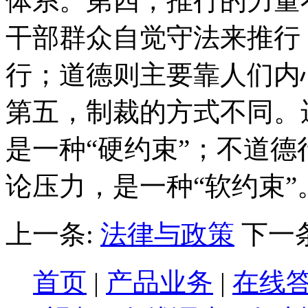
体系。第四，推行的力量
干部群众自觉守法来推行
行；道德则主要靠人们内
第五，制裁的方式不同。
是一种“硬约束”；不道
论压力，是一种“软约束”
上一条:
法律与政策
下一
首页
|
产品业务
|
在线