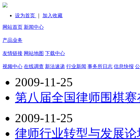
设为首页
｜
加入收藏
网站首页
新闻中心
产品业务
友情链接
网站地图
下载中心
视频中心
在线调查
新法速递
行业新闻
事务所日志
信息快报
公
2009-11-25
第八届全国律师围棋赛
2009-11-25
律师行业转型与发展论