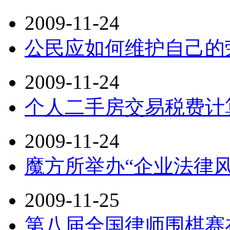
2009-11-24
公民应如何维护自己的
2009-11-24
个人二手房交易税费计
2009-11-24
魔方所举办“企业法律
2009-11-25
第八届全国律师围棋赛