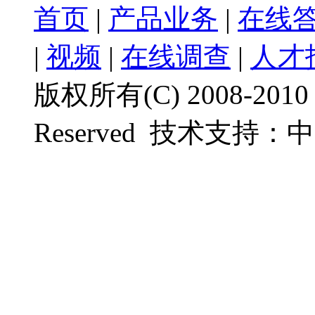
首页
|
产品业务
|
在线
|
视频
|
在线调查
|
人才
版权所有(C) 2008-201
Reserved
技术支持：
中