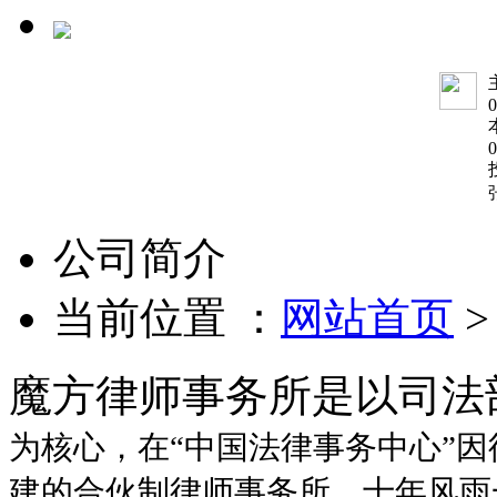
0
0
公司简介
当前位置 ：
网站首页
魔方律师事务所是以司法
为核心，在
“
中国法律事务中心
”
因
建的合伙制律师事务所。十年风雨