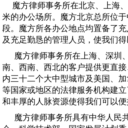
魔方
律师事务所在北京、上海
米的办公场所。魔方北京总所位于
段。魔方所各办公地点均置备了充
及充足勤恳的管理人员，使我们得
魔方律师事务所在上海、深圳
南、西南、西北的客户提供更直接
内三十二个大中型城市及美国、加
等国家或地区的法律服务机构建立
和丰厚的人脉资源使得我们可以便
魔方律师事务所具有中华人民