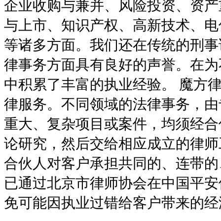
企业收购与兼并、风险投资、资产
与上市、知识产权、高新技术、电
等诸多方面。我们还在传统的刑事
律事务方面具有良好的声誉。在为
中积累了丰富的执业经验。
魔方
律服务。不同领域的法律事务，由
重大、复杂项目或案件，均须经合
论研究，然后交给相应成立的律师
合伙人对客户承担共同的、连带的
已通过北京市律师协会在中国平安
免可能因执业过错给客户带来的经