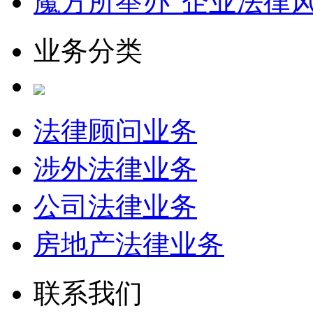
魔方所举办“企业法律
业务分类
法律顾问业务
涉外法律业务
公司法律业务
房地产法律业务
联系我们