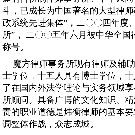
斗，已成长为中国著名的大型律师
政系统先进集体
”
，二〇〇四年度
所
”
，
二〇〇五年六月被中华全国
称号。
魔方
律师事务所现有律师及辅
士学位，十五人具有博士学位，十
了在国内外法学理论与实务领域享
所顾问。具备广博的文化知识、精
责的职业道德是炜衡律师的基本要
调整体作战，众志成城。