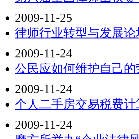
2009-11-25
律师行业转型与发展论
2009-11-24
公民应如何维护自己的
2009-11-24
个人二手房交易税费计
2009-11-24