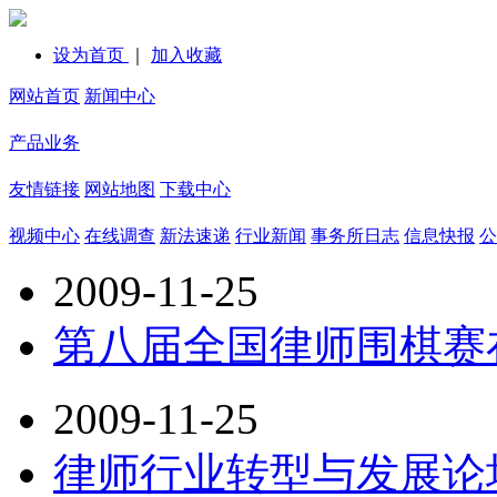
设为首页
｜
加入收藏
网站首页
新闻中心
产品业务
友情链接
网站地图
下载中心
视频中心
在线调查
新法速递
行业新闻
事务所日志
信息快报
公
2009-11-25
第八届全国律师围棋赛
2009-11-25
律师行业转型与发展论